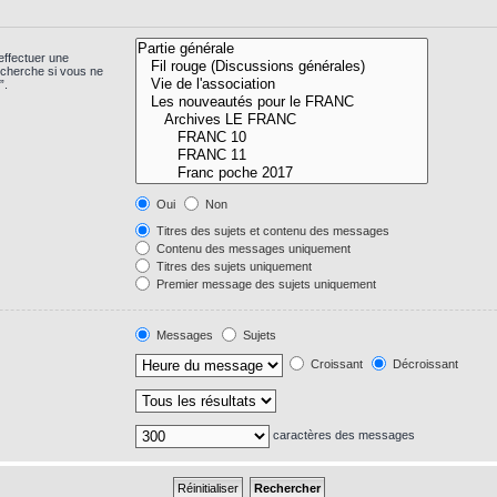
effectuer une
echerche si vous ne
”.
Oui
Non
Titres des sujets et contenu des messages
Contenu des messages uniquement
Titres des sujets uniquement
Premier message des sujets uniquement
Messages
Sujets
Croissant
Décroissant
caractères des messages