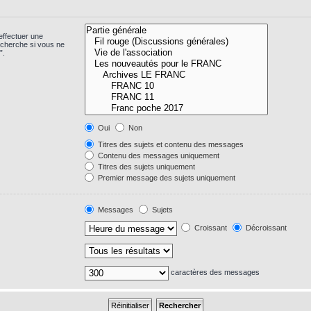
effectuer une
echerche si vous ne
”.
Oui
Non
Titres des sujets et contenu des messages
Contenu des messages uniquement
Titres des sujets uniquement
Premier message des sujets uniquement
Messages
Sujets
Croissant
Décroissant
caractères des messages