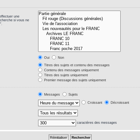
effectuer une
echerche si vous ne
”.
Oui
Non
Titres des sujets et contenu des messages
Contenu des messages uniquement
Titres des sujets uniquement
Premier message des sujets uniquement
Messages
Sujets
Croissant
Décroissant
caractères des messages