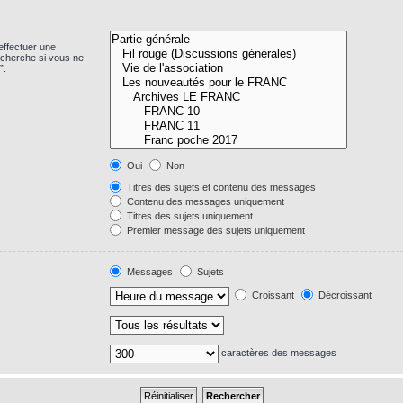
effectuer une
echerche si vous ne
”.
Oui
Non
Titres des sujets et contenu des messages
Contenu des messages uniquement
Titres des sujets uniquement
Premier message des sujets uniquement
Messages
Sujets
Croissant
Décroissant
caractères des messages