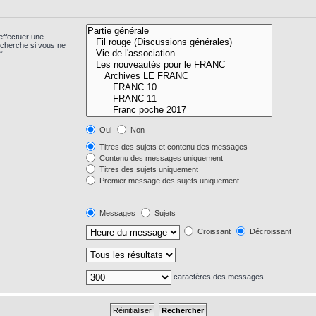
effectuer une
echerche si vous ne
”.
Oui
Non
Titres des sujets et contenu des messages
Contenu des messages uniquement
Titres des sujets uniquement
Premier message des sujets uniquement
Messages
Sujets
Croissant
Décroissant
caractères des messages