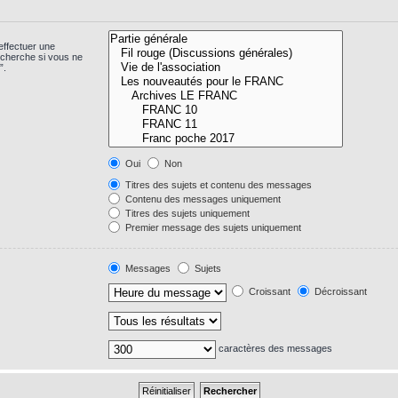
effectuer une
echerche si vous ne
”.
Oui
Non
Titres des sujets et contenu des messages
Contenu des messages uniquement
Titres des sujets uniquement
Premier message des sujets uniquement
Messages
Sujets
Croissant
Décroissant
caractères des messages