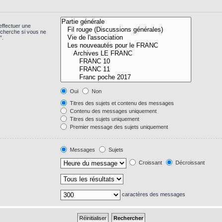
effectuer une
echerche si vous ne
”.
Oui
Non
Titres des sujets et contenu des messages
Contenu des messages uniquement
Titres des sujets uniquement
Premier message des sujets uniquement
Messages
Sujets
Croissant
Décroissant
caractères des messages