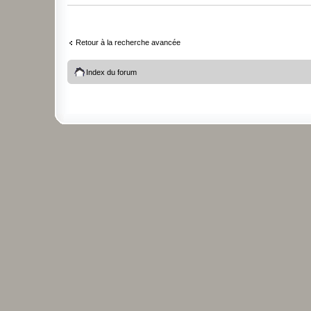
Retour à la recherche avancée
Index du forum