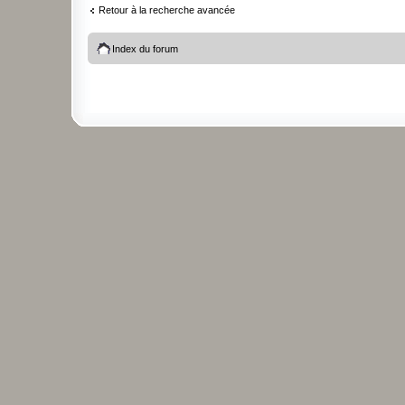
Retour à la recherche avancée
Index du forum