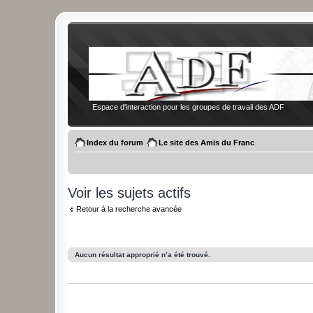
Espace d'interaction pour les groupes de travail des ADF
Index du forum
Le site des Amis du Franc
Voir les sujets actifs
Retour à la recherche avancée
Aucun résultat approprié n’a été trouvé.