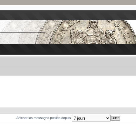
Afficher les messages publiés depuis