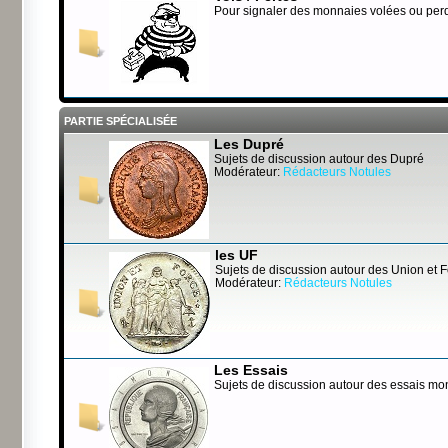
Pour signaler des monnaies volées ou per
PARTIE SPÉCIALISÉE
Les Dupré
Sujets de discussion autour des Dupré
Modérateur:
Rédacteurs Notules
les UF
Sujets de discussion autour des Union et 
Modérateur:
Rédacteurs Notules
Les Essais
Sujets de discussion autour des essais mo