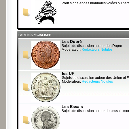
Pour signaler des monnaies volées ou per
PARTIE SPÉCIALISÉE
Les Dupré
Sujets de discussion autour des Dupré
Modérateur:
Rédacteurs Notules
les UF
Sujets de discussion autour des Union et 
Modérateur:
Rédacteurs Notules
Les Essais
Sujets de discussion autour des essais mo