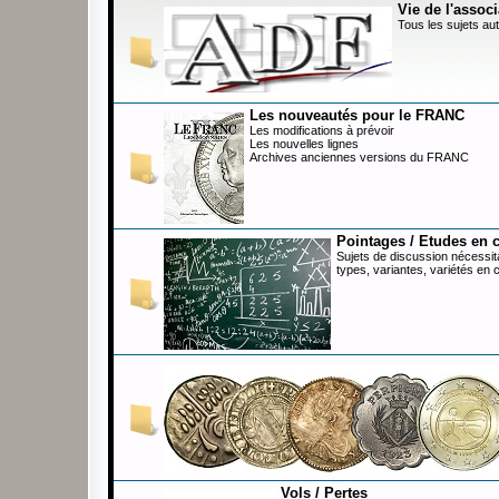
Vie de l'associ
Tous les sujets aut
Les nouveautés pour le FRANC
Les modifications à prévoir
Les nouvelles lignes
Archives anciennes versions du FRANC
Pointages / Etudes en 
Sujets de discussion nécessita
types, variantes, variétés en 
Vols / Pertes