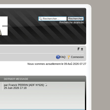
Recherche avancée
FAQ
Connexion
Nous sommes actuellement le 09 Aoû 2026 07:27
DERNIER MESSAGE
par
Franck PERRIN [ADF N°626]
29 Juin 2026 17:18