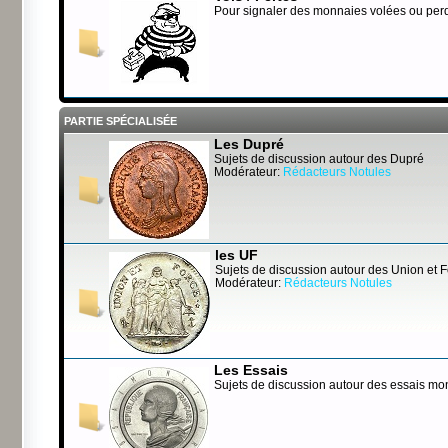
Pour signaler des monnaies volées ou per
PARTIE SPÉCIALISÉE
Les Dupré
Sujets de discussion autour des Dupré
Modérateur:
Rédacteurs Notules
les UF
Sujets de discussion autour des Union et 
Modérateur:
Rédacteurs Notules
Les Essais
Sujets de discussion autour des essais mo