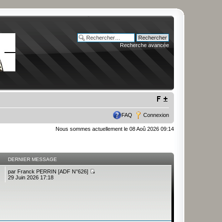
Recherche avancée
FAQ
Connexion
Nous sommes actuellement le 08 Aoû 2026 09:14
DERNIER MESSAGE
par
Franck PERRIN [ADF N°626]
29 Juin 2026 17:18