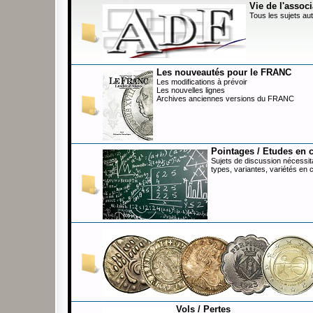
Vie de l'associ
Tous les sujets aut
Les nouveautés pour le FRANC
Les modifications à prévoir
Les nouvelles lignes
Archives anciennes versions du FRANC
Pointages / Etudes en 
Sujets de discussion nécessita
types, variantes, variétés en 
Vols / Pertes