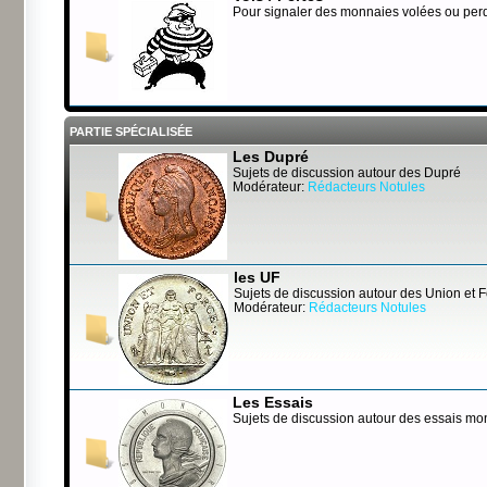
Pour signaler des monnaies volées ou per
PARTIE SPÉCIALISÉE
Les Dupré
Sujets de discussion autour des Dupré
Modérateur:
Rédacteurs Notules
les UF
Sujets de discussion autour des Union et 
Modérateur:
Rédacteurs Notules
Les Essais
Sujets de discussion autour des essais mo