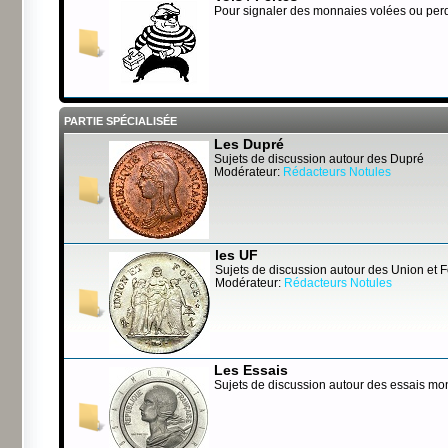
Pour signaler des monnaies volées ou per
PARTIE SPÉCIALISÉE
Les Dupré
Sujets de discussion autour des Dupré
Modérateur:
Rédacteurs Notules
les UF
Sujets de discussion autour des Union et 
Modérateur:
Rédacteurs Notules
Les Essais
Sujets de discussion autour des essais mo