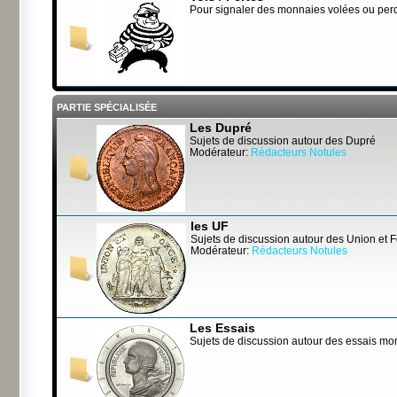
Pour signaler des monnaies volées ou per
PARTIE SPÉCIALISÉE
Les Dupré
Sujets de discussion autour des Dupré
Modérateur:
Rédacteurs Notules
les UF
Sujets de discussion autour des Union et 
Modérateur:
Rédacteurs Notules
Les Essais
Sujets de discussion autour des essais mo