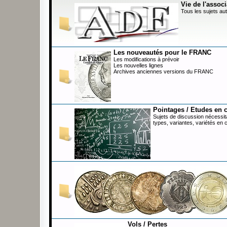
Vie de l'associ
Tous les sujets aut
Les nouveautés pour le FRANC
Les modifications à prévoir
Les nouvelles lignes
Archives anciennes versions du FRANC
Pointages / Etudes en 
Sujets de discussion nécessita
types, variantes, variétés en 
Vols / Pertes