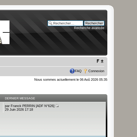
Recherche avancée
FAQ
Connexion
Nous sommes actuellement le 06 Aoû 2026 05:35
DERNIER MESSAGE
par
Franck PERRIN [ADF N°626]
29 Juin 2026 17:18