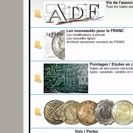
Vie de l'associ
Tous les sujets aut
Les nouveautés pour le FRANC
Les modifications à prévoir
Les nouvelles lignes
Archives anciennes versions du FRANC
Pointages / Etudes en 
Sujets de discussion nécessita
types, variantes, variétés en 
Vols / Pertes