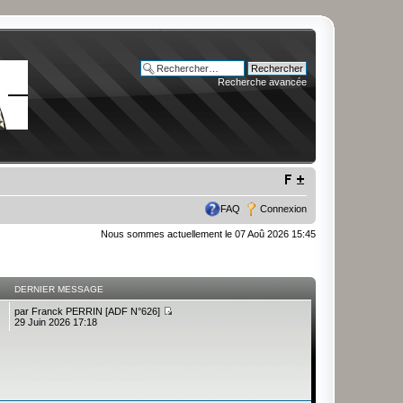
Recherche avancée
FAQ
Connexion
Nous sommes actuellement le 07 Aoû 2026 15:45
DERNIER MESSAGE
par
Franck PERRIN [ADF N°626]
29 Juin 2026 17:18