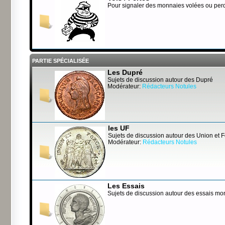
Pour signaler des monnaies volées ou per
PARTIE SPÉCIALISÉE
Les Dupré
Sujets de discussion autour des Dupré
Modérateur:
Rédacteurs Notules
les UF
Sujets de discussion autour des Union et 
Modérateur:
Rédacteurs Notules
Les Essais
Sujets de discussion autour des essais mo