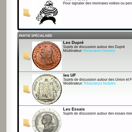
Pour signaler des monnaies volées ou per
PARTIE SPÉCIALISÉE
Les Dupré
Sujets de discussion autour des Dupré
Modérateur:
Rédacteurs Notules
les UF
Sujets de discussion autour des Union et 
Modérateur:
Rédacteurs Notules
Les Essais
Sujets de discussion autour des essais mo