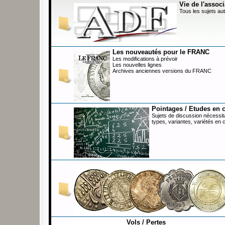
Vie de l'associ
Tous les sujets aut
Les nouveautés pour le FRANC
Les modifications à prévoir
Les nouvelles lignes
Archives anciennes versions du FRANC
Pointages / Etudes en 
Sujets de discussion nécessita
types, variantes, variétés en 
Vols / Pertes