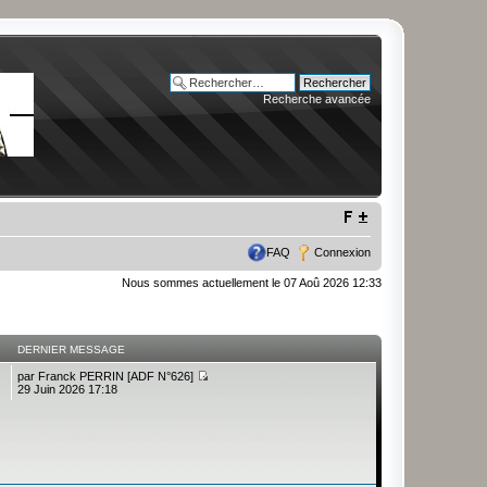
Recherche avancée
FAQ
Connexion
Nous sommes actuellement le 07 Aoû 2026 12:33
DERNIER MESSAGE
par
Franck PERRIN [ADF N°626]
29 Juin 2026 17:18