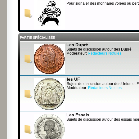
Pour signaler des monnaies volées ou per
PARTIE SPÉCIALISÉE
Les Dupré
Sujets de discussion autour des Dupré
Modérateur:
Rédacteurs Notules
les UF
Sujets de discussion autour des Union et 
Modérateur:
Rédacteurs Notules
Les Essais
Sujets de discussion autour des essais mo