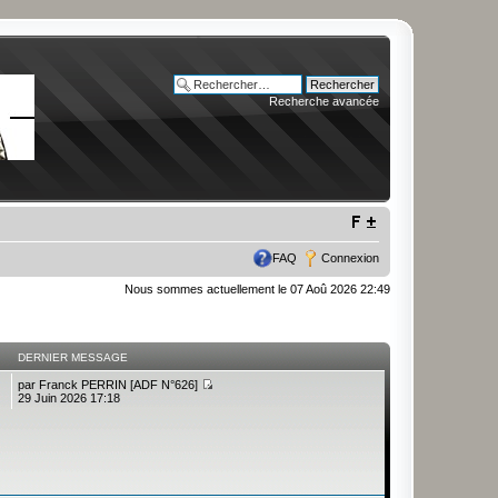
Recherche avancée
FAQ
Connexion
Nous sommes actuellement le 07 Aoû 2026 22:49
DERNIER MESSAGE
par
Franck PERRIN [ADF N°626]
29 Juin 2026 17:18