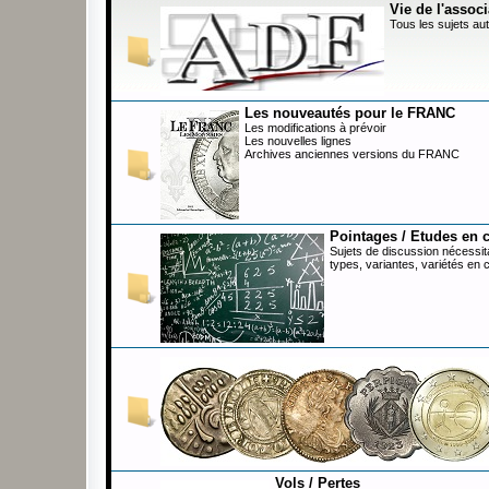
Vie de l'associ
Tous les sujets aut
Les nouveautés pour le FRANC
Les modifications à prévoir
Les nouvelles lignes
Archives anciennes versions du FRANC
Pointages / Etudes en 
Sujets de discussion nécessita
types, variantes, variétés en 
Vols / Pertes