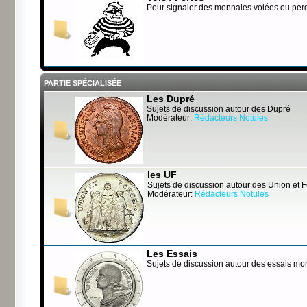
Pour signaler des monnaies volées ou per
PARTIE SPÉCIALISÉE
Les Dupré
Sujets de discussion autour des Dupré
Modérateur:
Rédacteurs Notules
les UF
Sujets de discussion autour des Union et 
Modérateur:
Rédacteurs Notules
Les Essais
Sujets de discussion autour des essais mo