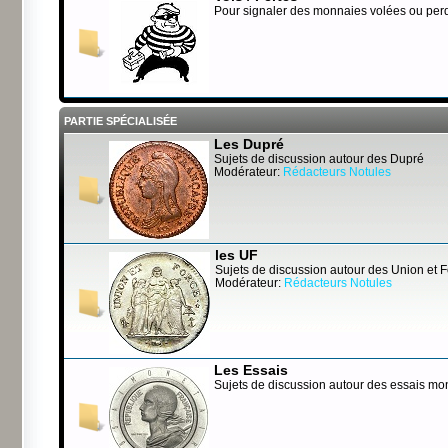
Pour signaler des monnaies volées ou per
PARTIE SPÉCIALISÉE
Les Dupré
Sujets de discussion autour des Dupré
Modérateur:
Rédacteurs Notules
les UF
Sujets de discussion autour des Union et 
Modérateur:
Rédacteurs Notules
Les Essais
Sujets de discussion autour des essais mo