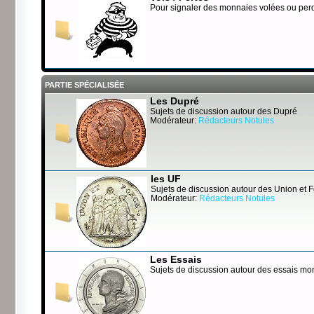
Pour signaler des monnaies volées ou per
PARTIE SPÉCIALISÉE
Les Dupré
Sujets de discussion autour des Dupré
Modérateur:
Rédacteurs Notules
les UF
Sujets de discussion autour des Union et 
Modérateur:
Rédacteurs Notules
Les Essais
Sujets de discussion autour des essais mo