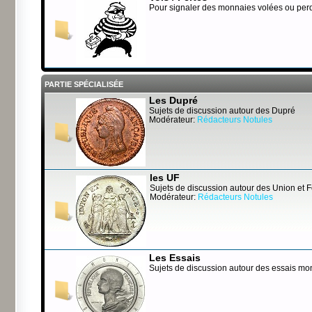
Pour signaler des monnaies volées ou per
PARTIE SPÉCIALISÉE
Les Dupré
Sujets de discussion autour des Dupré
Modérateur:
Rédacteurs Notules
les UF
Sujets de discussion autour des Union et 
Modérateur:
Rédacteurs Notules
Les Essais
Sujets de discussion autour des essais mo