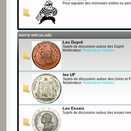
Pour signaler des monnaies volées ou per
PARTIE SPÉCIALISÉE
Les Dupré
Sujets de discussion autour des Dupré
Modérateur:
Rédacteurs Notules
les UF
Sujets de discussion autour des Union et 
Modérateur:
Rédacteurs Notules
Les Essais
Sujets de discussion autour des essais mo