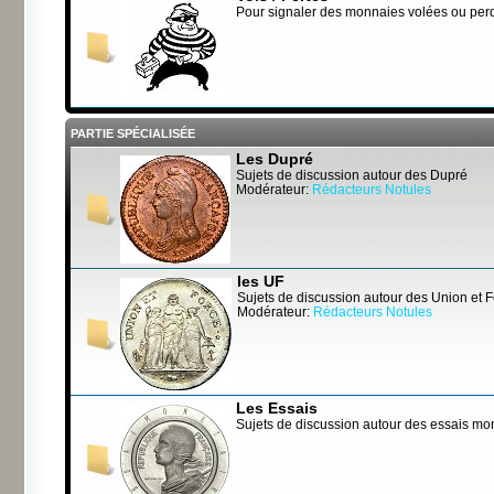
Pour signaler des monnaies volées ou per
PARTIE SPÉCIALISÉE
Les Dupré
Sujets de discussion autour des Dupré
Modérateur:
Rédacteurs Notules
les UF
Sujets de discussion autour des Union et 
Modérateur:
Rédacteurs Notules
Les Essais
Sujets de discussion autour des essais mo