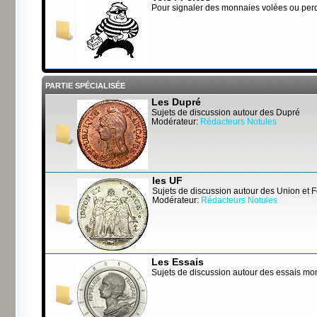
Pour signaler des monnaies volées ou per
PARTIE SPÉCIALISÉE
Les Dupré
Sujets de discussion autour des Dupré
Modérateur:
Rédacteurs Notules
les UF
Sujets de discussion autour des Union et 
Modérateur:
Rédacteurs Notules
Les Essais
Sujets de discussion autour des essais mo