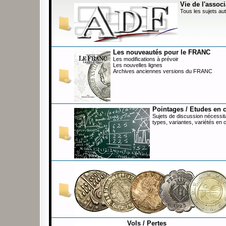
Vie de l'associ
Tous les sujets aut
Les nouveautés pour le FRANC
Les modifications à prévoir
Les nouvelles lignes
Archives anciennes versions du FRANC
Pointages / Etudes en 
Sujets de discussion nécessita
types, variantes, variétés en 
Vols / Pertes