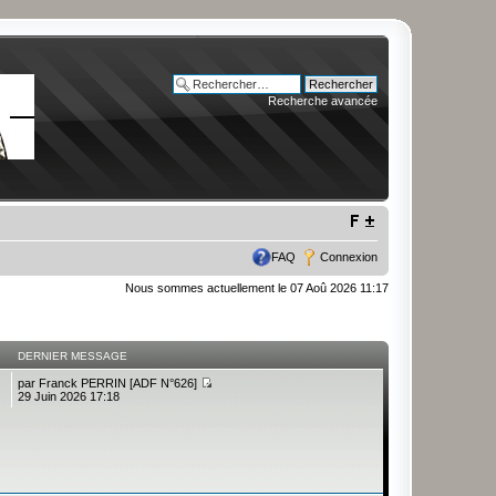
Recherche avancée
FAQ
Connexion
Nous sommes actuellement le 07 Aoû 2026 11:17
DERNIER MESSAGE
par
Franck PERRIN [ADF N°626]
29 Juin 2026 17:18