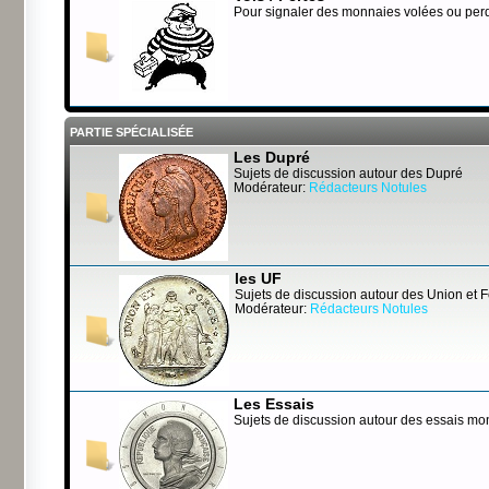
Pour signaler des monnaies volées ou per
PARTIE SPÉCIALISÉE
Les Dupré
Sujets de discussion autour des Dupré
Modérateur:
Rédacteurs Notules
les UF
Sujets de discussion autour des Union et 
Modérateur:
Rédacteurs Notules
Les Essais
Sujets de discussion autour des essais mo