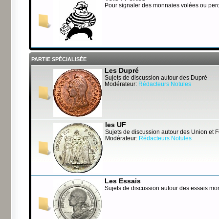
Pour signaler des monnaies volées ou per
PARTIE SPÉCIALISÉE
Les Dupré
Sujets de discussion autour des Dupré
Modérateur:
Rédacteurs Notules
les UF
Sujets de discussion autour des Union et 
Modérateur:
Rédacteurs Notules
Les Essais
Sujets de discussion autour des essais mo