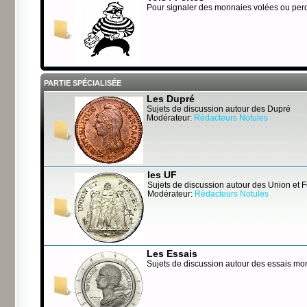
Pour signaler des monnaies volées ou per
PARTIE SPÉCIALISÉE
Les Dupré
Sujets de discussion autour des Dupré
Modérateur:
Rédacteurs Notules
les UF
Sujets de discussion autour des Union et 
Modérateur:
Rédacteurs Notules
Les Essais
Sujets de discussion autour des essais mo