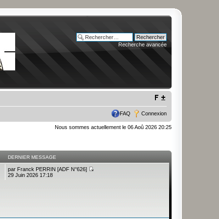
Recherche avancée
FAQ
Connexion
Nous sommes actuellement le 06 Aoû 2026 20:25
DERNIER MESSAGE
par
Franck PERRIN [ADF N°626]
29 Juin 2026 17:18