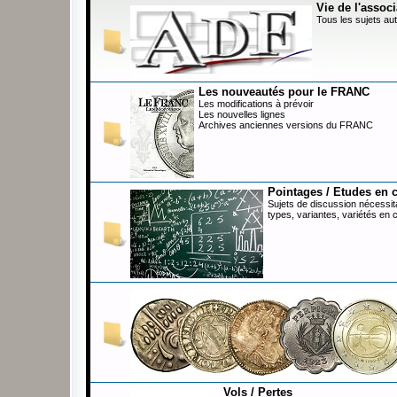
Vie de l'associ
Tous les sujets aut
Les nouveautés pour le FRANC
Les modifications à prévoir
Les nouvelles lignes
Archives anciennes versions du FRANC
Pointages / Etudes en 
Sujets de discussion nécessita
types, variantes, variétés en 
Vols / Pertes