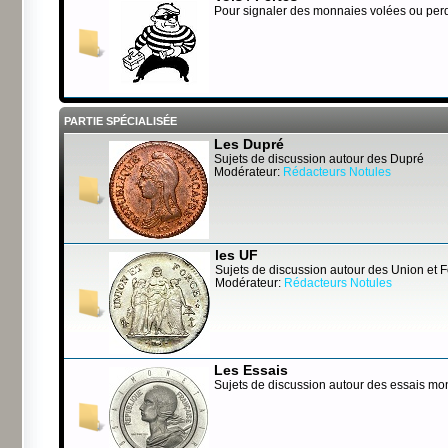
Pour signaler des monnaies volées ou per
PARTIE SPÉCIALISÉE
Les Dupré
Sujets de discussion autour des Dupré
Modérateur:
Rédacteurs Notules
les UF
Sujets de discussion autour des Union et 
Modérateur:
Rédacteurs Notules
Les Essais
Sujets de discussion autour des essais mo