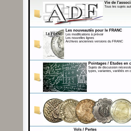
Vie de l'associ
Tous les sujets aut
Les nouveautés pour le FRANC
Les modifications à prévoir
Les nouvelles lignes
Archives anciennes versions du FRANC
Pointages / Etudes en 
Sujets de discussion nécessita
types, variantes, variétés en 
Vols / Pertes