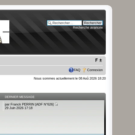
Recherche avancée
FAQ
Connexion
Nous sommes actuellement le 08 Aoû 2026 18:20
DERNIER MESSAGE
par
Franck PERRIN [ADF N°626]
29 Juin 2026 17:18