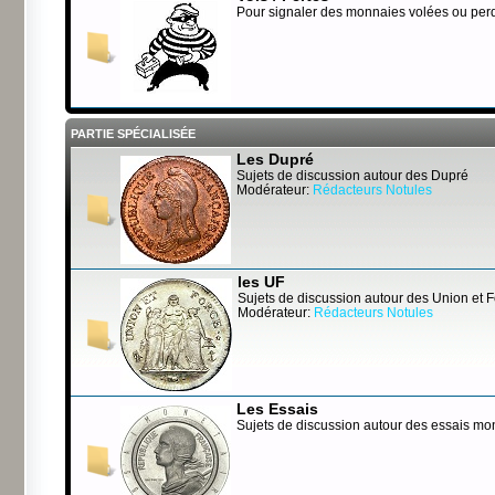
Pour signaler des monnaies volées ou per
PARTIE SPÉCIALISÉE
Les Dupré
Sujets de discussion autour des Dupré
Modérateur:
Rédacteurs Notules
les UF
Sujets de discussion autour des Union et 
Modérateur:
Rédacteurs Notules
Les Essais
Sujets de discussion autour des essais mo