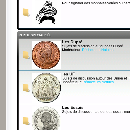
Pour signaler des monnaies volées ou per
PARTIE SPÉCIALISÉE
Les Dupré
Sujets de discussion autour des Dupré
Modérateur:
Rédacteurs Notules
les UF
Sujets de discussion autour des Union et 
Modérateur:
Rédacteurs Notules
Les Essais
Sujets de discussion autour des essais mo