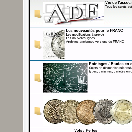
Vie de l'associ
Tous les sujets aut
Les nouveautés pour le FRANC
Les modifications à prévoir
Les nouvelles lignes
Archives anciennes versions du FRANC
Pointages / Etudes en 
Sujets de discussion nécessita
types, variantes, variétés en 
Vols / Pertes