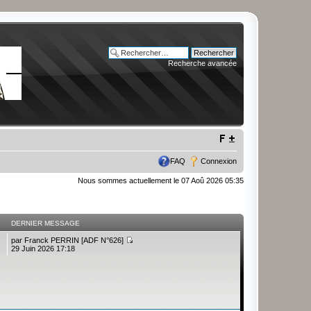
Recherche avancée
FAQ
Connexion
Nous sommes actuellement le 07 Aoû 2026 05:35
DERNIER MESSAGE
par
Franck PERRIN [ADF N°626]
29 Juin 2026 17:18