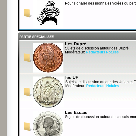
Pour signaler des monnaies volées ou per
PARTIE SPÉCIALISÉE
Les Dupré
Sujets de discussion autour des Dupré
Modérateur:
Rédacteurs Notules
les UF
Sujets de discussion autour des Union et 
Modérateur:
Rédacteurs Notules
Les Essais
Sujets de discussion autour des essais mo