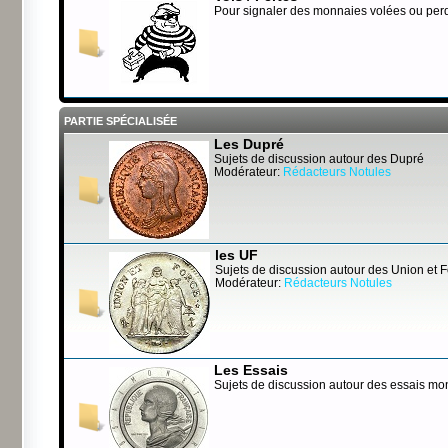
Pour signaler des monnaies volées ou per
PARTIE SPÉCIALISÉE
Les Dupré
Sujets de discussion autour des Dupré
Modérateur:
Rédacteurs Notules
les UF
Sujets de discussion autour des Union et 
Modérateur:
Rédacteurs Notules
Les Essais
Sujets de discussion autour des essais mo